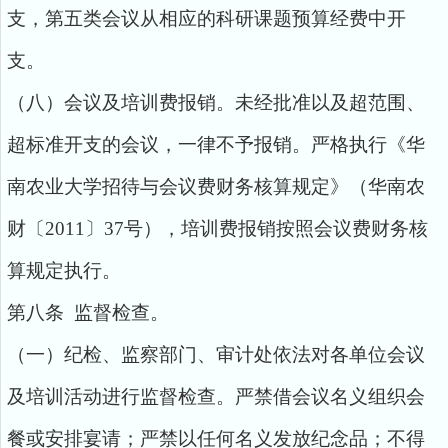
支，第五类会议从相应的科研课题预算经费中开
支。
（八）会议及培训费报销。未经批准以及超范围、
超标准开支的会议，一律不予报销。严格执行《华
南农业大学招待与会议费财务核算规定》（华南农
财〔2011〕37号），培训费报销按照会议费财务核
算规定执行。
第八条 监督检查。
（一）纪检、监察部门、审计处依法对各单位会议
及培训活动进行监督检查。严禁借会议名义组织会
餐或安排宴请；严禁以任何名义发放纪念品；不得