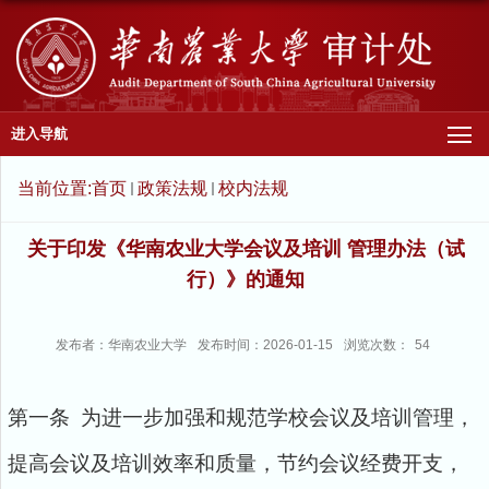
进入导航
当前位置:
首页
政策法规
校内法规
关于印发《华南农业大学会议及培训 管理办法（试
行）》的通知
发布者：华南农业大学
发布时间：2026-01-15
浏览次数：
54
第一条 为进一步加强和规范学校会议及培训管理，
提高会议及培训效率和质量，节约会议经费开支，