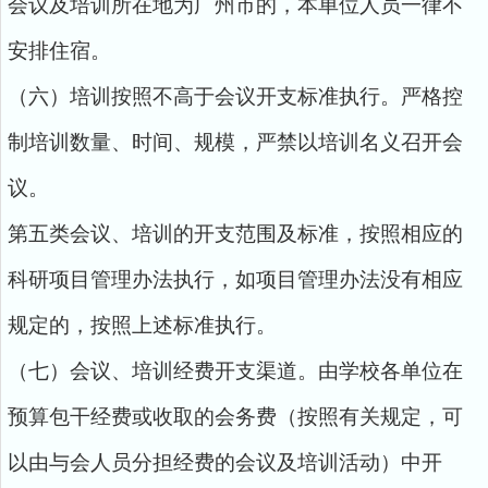
会议及培训所在地为广州市的，本单位人员一律不
安排住宿。
（六）培训按照不高于会议开支标准执行。严格控
制培训数量、时间、规模，严禁以培训名义召开会
议。
第五类会议、培训的开支范围及标准，按照相应的
科研项目管理办法执行，如项目管理办法没有相应
规定的，按照上述标准执行。
（七）会议、培训经费开支渠道。由学校各单位在
预算包干经费或收取的会务费（按照有关规定，可
以由与会人员分担经费的会议及培训活动）中开