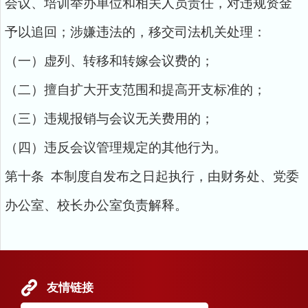
会议、培训举办单位和相关人员责任，对违规资金
予以追回；涉嫌违法的，移交司法机关处理：
（一）虚列、转移和转嫁会议费的；
（二）擅自扩大开支范围和提高开支标准的；
（三）违规报销与会议无关费用的；
（四）违反会议管理规定的其他行为。
第十条 本制度自发布之日起执行，由财务处、党委
办公室、校长办公室负责解释。
友情链接