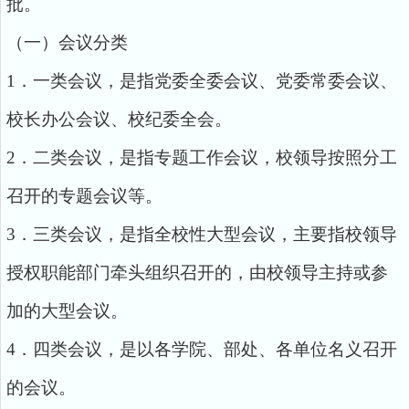
批。
（一）会议分类
1．一类会议，是指党委全委会议、党委常委会议、
校长办公会议、校纪委全会。
2．二类会议，是指专题工作会议，校领导按照分工
召开的专题会议等。
3．三类会议，是指全校性大型会议，主要指校领导
授权职能部门牵头组织召开的，由校领导主持或参
加的大型会议。
4．四类会议，是以各学院、部处、各单位名义召开
的会议。