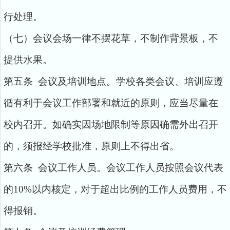
行处理。
（七）会议会场一律不摆花草，不制作背景板，不
提供水果。
第五条 会议及培训地点。学校各类会议、培训应遵
循有利于会议工作部署和就近的原则，应当尽量在
校内召开。如确实因场地限制等原因确需外出召开
的，须报经学校批准，原则上不得出省。
第六条 会议工作人员。会议工作人员按照会议代表
的10%以内核定，对于超出比例的工作人员费用，不
得报销。