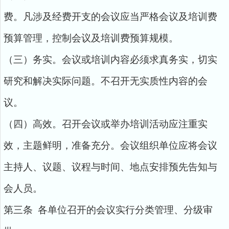
费。凡涉及经费开支的会议应当严格会议及培训费
预算管理，控制会议及培训费预算规模。
（三）务实。会议或培训内容必须求真务实，切实
研究和解决实际问题。不召开无实质性内容的会
议。
（四）高效。召开会议或举办培训活动应注重实
效，主题鲜明，准备充分。会议组织单位应将会议
主持人、议题、议程与时间、地点安排预先告知与
会人员。
第三条 各单位召开的会议实行分类管理、分级审