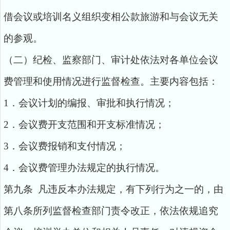
借会议或培训名义组织变相公款旅游和与会议无关
的参观。
（二）纪检、监察部门、审计处依法对各单位会议
费管理和使用情况进行监督检查。主要内容包括：
1．会议计划的编报、审批和执行情况；
2．会议费开支范围和开支标准情况；
3．会议费报销和支付情况；
4．会议费管理办法规定的执行情况。
第九条 凡违反本办法规定，有下列行为之一的，由
第八条所列监督检查部门责令改正，依法依规追究