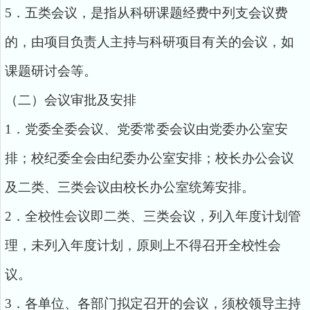
5．五类会议，是指从科研课题经费中列支会议费
的，由项目负责人主持与科研项目有关的会议，如
课题研讨会等。
（二）会议审批及安排
1．党委全委会议、党委常委会议由党委办公室安
排；校纪委全会由纪委办公室安排；校长办公会议
及二类、三类会议由校长办公室统筹安排。
2．全校性会议即二类、三类会议，列入年度计划管
理，未列入年度计划，原则上不得召开全校性会
议。
3．各单位、各部门拟定召开的会议，须校领导主持