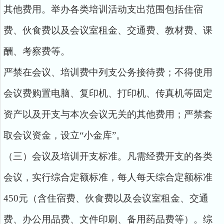
其他费用。举办各类培训活动支出范围包括住宿
费、伙食费以及会议室租金、交通费、教材费、课
酬、考察费等。
严禁在会议、培训费中列支公务接待费；不得使用
会议费购置电脑、复印机、打印机、传真机等固定
资产以及开支与本次会议无关的其他费用；严禁套
取会议资金，设立“小金库”。
（三）会议及培训开支标准。凡需经费开支的各类
会议，实行综合定额标准，每人每天综合定额标准
450元（含住宿费、伙食费以及会议室租金、交通
费、办公用品费、文件印刷、备用药品费等）。综