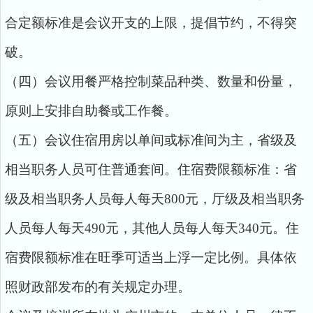
合定额标准是会议开支的上限，提倡节约，不得突
破。
（四）会议用餐严格控制菜品种类、数量和份量，
原则上安排自助餐或工作餐。
（五）会议住宿用房以单间或标准间为主，省级及
相当职务人员可住普通套间。住宿费限额标准：省
级及相当职务人员每人每天800元，厅级及相当职务
人员每人每天490元，其他人员每人每天340元。住
宿费限额标准在旺季可适当上浮一定比例。具体依
照财政部发布的有关规定办理。