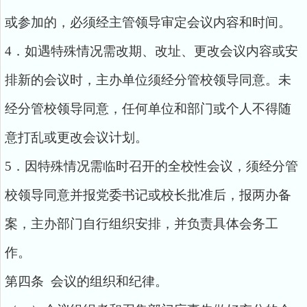
或参加的，必须经主管领导审定会议内容和时间。
4．如遇特殊情况需改期、改址、更改会议内容或安
排新的会议时，主办单位须经分管校领导同意。未
经分管校领导同意，任何单位和部门或个人不得随
意打乱或更改会议计划。
5．因特殊情况需临时召开的全校性会议，须经分管
校领导同意并报党委书记或校长批准后，报两办备
案，主办部门自行组织安排，并负责具体会务工
作。
第四条 会议的组织和纪律。