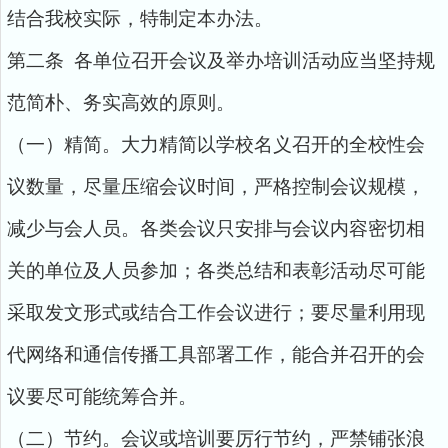
结合我校实际，特制定本办法。
第二条 各单位召开会议及举办培训活动应当坚持规
范简朴、务实高效的原则。
（一）精简。大力精简以学校名义召开的全校性会
议数量，尽量压缩会议时间，严格控制会议规模，
减少与会人员。各类会议只安排与会议内容密切相
关的单位及人员参加；各类总结和表彰活动尽可能
采取发文形式或结合工作会议进行；要尽量利用现
代网络和通信传播工具部署工作，能合并召开的会
议要尽可能统筹合并。
（二）节约。会议或培训要厉行节约，严禁铺张浪