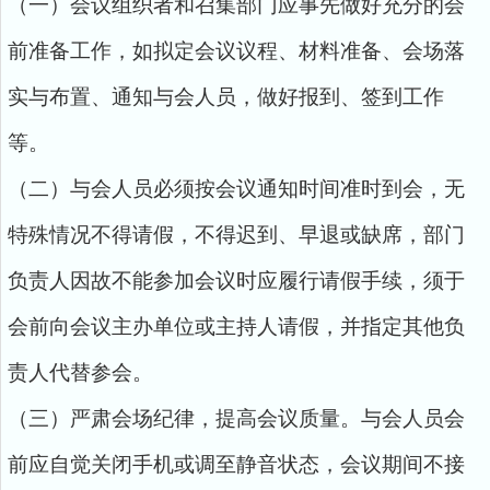
（一）会议组织者和召集部门应事先做好充分的会
前准备工作，如拟定会议议程、材料准备、会场落
实与布置、通知与会人员，做好报到、签到工作
等。
（二）与会人员必须按会议通知时间准时到会，无
特殊情况不得请假，不得迟到、早退或缺席，部门
负责人因故不能参加会议时应履行请假手续，须于
会前向会议主办单位或主持人请假，并指定其他负
责人代替参会。
（三）严肃会场纪律，提高会议质量。与会人员会
前应自觉关闭手机或调至静音状态，会议期间不接