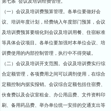
第七条 会议及培训经费管理。
（一）会议及培训费预算管理。各单位要做好会
议、培训年度计划，经费纳入年度部门预算，会议
及培训费预算要细化到会议及培训用餐、住宿标准
等具体会议项目。各单位要加强对本单位会议、培
训费使用的内部控制管理，执行中不得突破。
（二）会议及培训开支范围。会议及培训费实行综
合定额管理，各项费用之间可以调剂使用，在综合
定额控制内据实报销。会议综合定额包括住宿费、
伙食费以及会议室租金、办公用品费、文件资料印
刷、备用药品费、举办单位统一安排的交通支出等