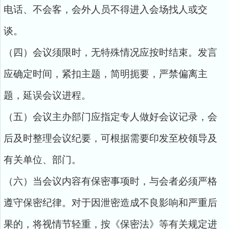
电话、不会客，会外人员不得进入会场找人或交
谈。
（四）会议须限时，无特殊情况应按时结束。发言
应确定时间，紧扣主题，简明扼要，严禁偏离主
题，延误会议进程。
（五）会议主办部门应指定专人做好会议记录，会
后及时整理会议纪要，可根据需要印发至校领导及
有关单位、部门。
（六）当会议内容有保密事项时，与会者必须严格
遵守保密纪律。对于因泄密造成不良影响和严重后
果的，将视情节轻重，按《保密法》等有关规定进