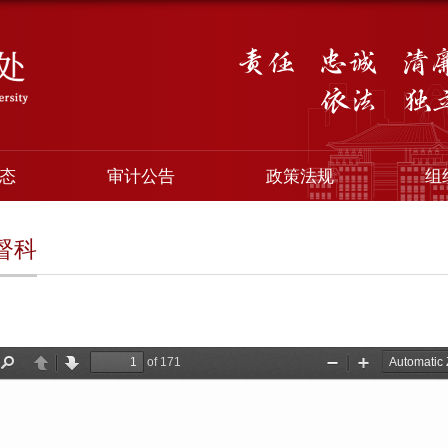
态
审计公告
政策法规
组
督科