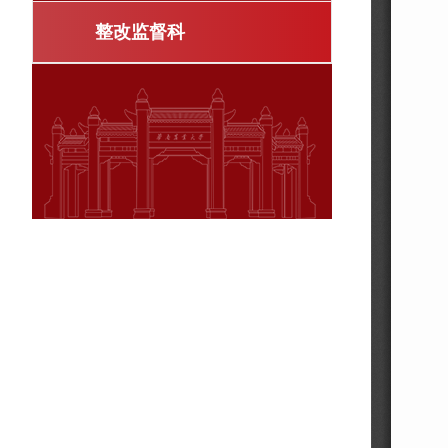
整改监督科