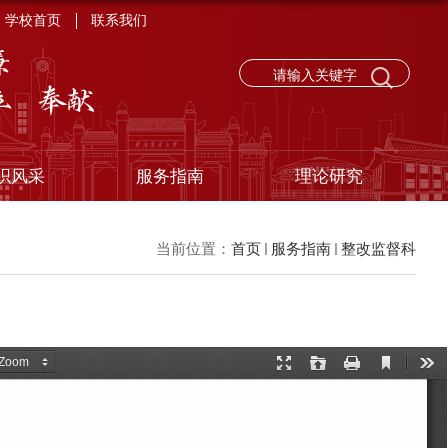
学校首页
联系我们
织风采
服务指南
理论研究
当前位置：
首页
服务指南
整改监督科