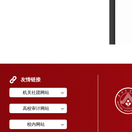
友情链接
机关社团网站
高校审计网站
校内网站