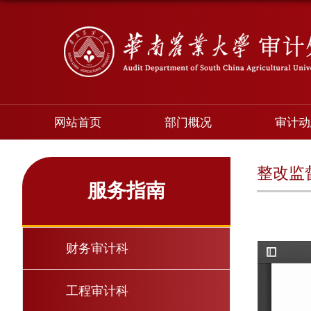
网站首页
部门概况
审计动
整改监
服务指南
财务审计科
工程审计科