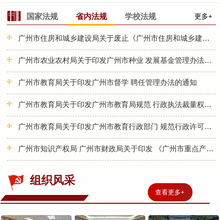
国家法规
省内法规
学校法规
更多+
广州市住房和城乡建设局关于废止《广州市住房和城乡建设委员会关于进...
广州市农业农村局关于印发广州市种业 发展基金管理办法的通知
广州市教育局关于印发广州市督学 聘任管理办法的通知
广州市教育局关于印发广州市教育局规范 行政执法裁量权规定的通知
广州市教育局关于印发广州市教育行政部门 规范行政许可裁量权规定的...
广州市知识产权局 广州市财政局关于印发 《广州市重点产业知识产权运...
组织风采
查看更多
+