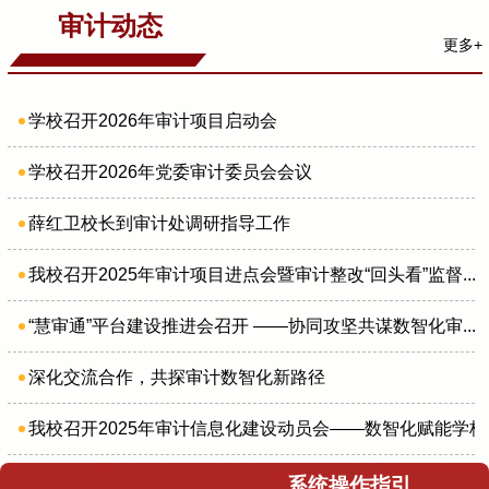
审计动态
更多+
学校召开2026年审计项目启动会
学校召开2026年党委审计委员会会议
薛红卫校长到审计处调研指导工作
我校召开2025年审计项目进点会暨审计整改“回头看”监督...
“慧审通”平台建设推进会召开 ——协同攻坚共谋数智化审...
深化交流合作，共探审计数智化新路径
我校召开2025年审计信息化建设动员会——数智化赋能学校治.
系统操作指引