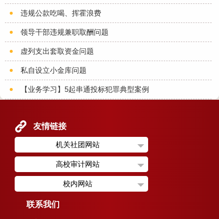
违规公款吃喝、挥霍浪费
领导干部违规兼职取酬问题
虚列支出套取资金问题
私自设立小金库问题
【业务学习】5起串通投标犯罪典型案例
友情链接
机关社团网站
高校审计网站
校内网站
联系我们