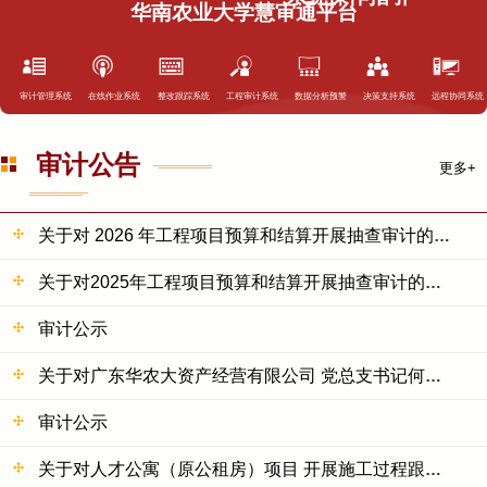
华南农业大学慧审通平台
审计管理系统
在线作业系统
整改跟踪系统
工程审计系统
数据分析预警
决策支持系统
远程协同系统
审计公告
更多+
关于对 2026 年工程项目预算和结算开展抽查审计的公示
关于对2025年工程项目预算和结算开展抽查审计的公示
审计公示
关于对广东华农大资产经营有限公司 党总支书记何冬梅同...
审计公示
关于对人才公寓（原公租房）项目 开展施工过程跟踪审计...