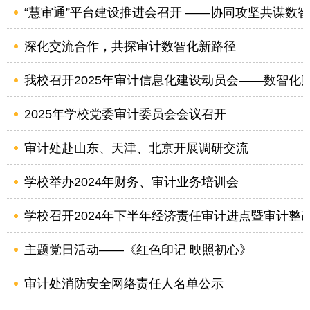
“慧审通”平台建设推进会召开 ——协同攻坚共谋数
深化交流合作，共探审计数智化新路径
我校召开2025年审计信息化建设动员会——数智化赋
2025年学校党委审计委员会会议召开
审计处赴山东、天津、北京开展调研交流
学校举办2024年财务、审计业务培训会
学校召开2024年下半年经济责任审计进点暨审计整改“回
主题党日活动——《红色印记 映照初心》
审计处消防安全网络责任人名单公示