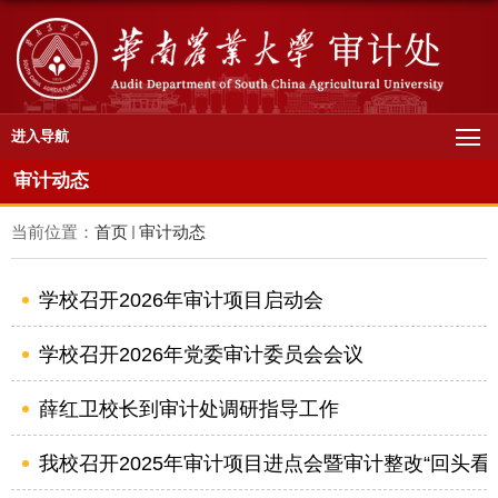
进入导航
审计动态
当前位置：
首页
审计动态
学校召开2026年审计项目启动会
学校召开2026年党委审计委员会会议
薛红卫校长到审计处调研指导工作
我校召开2025年审计项目进点会暨审计整改“回头看”监