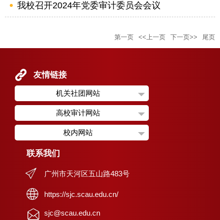
我校召开2024年党委审计委员会会议
第一页
<<上一页
下一页>>
尾页
友情链接
机关社团网站
高校审计网站
校内网站
联系我们
广州市天河区五山路483号
https://sjc.scau.edu.cn/
sjc@scau.edu.cn