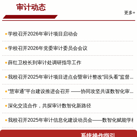
审计动态
更多+
学校召开2026年审计项目启动会
学校召开2026年党委审计委员会会议
薛红卫校长到审计处调研指导工作
我校召开2025年审计项目进点会暨审计整改“回头看”监督...
“慧审通”平台建设推进会召开 ——协同攻坚共谋数智化审...
深化交流合作，共探审计数智化新路径
我校召开2025年审计信息化建设动员会——数智化赋能学校治.
系统操作指引