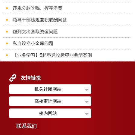
违规公款吃喝、挥霍浪费
领导干部违规兼职取酬问题
虚列支出套取资金问题
私自设立小金库问题
【业务学习】5起串通投标犯罪典型案例
友情链接
机关社团网站
高校审计网站
校内网站
联系我们