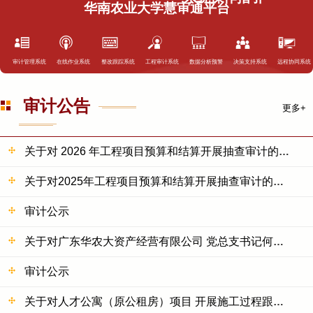
华南农业大学慧审通平台
审计管理系统
在线作业系统
整改跟踪系统
工程审计系统
数据分析预警
决策支持系统
远程协同系统
审计公告
更多+
关于对 2026 年工程项目预算和结算开展抽查审计的公示
关于对2025年工程项目预算和结算开展抽查审计的公示
审计公示
关于对广东华农大资产经营有限公司 党总支书记何冬梅同...
审计公示
关于对人才公寓（原公租房）项目 开展施工过程跟踪审计...