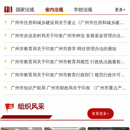
国家法规
省内法规
学校法规
更多+
广州市住房和城乡建设局关于废止《广州市住房和城乡建设委员会关于进...
广州市农业农村局关于印发广州市种业 发展基金管理办法的通知
广州市教育局关于印发广州市督学 聘任管理办法的通知
广州市教育局关于印发广州市教育局规范 行政执法裁量权规定的通知
广州市教育局关于印发广州市教育行政部门 规范行政许可裁量权规定的...
广州市知识产权局 广州市财政局关于印发 《广州市重点产业知识产权运...
组织风采
查看更多
+